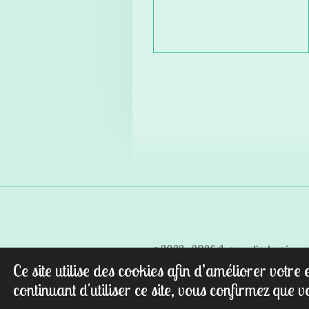
© 2022 - 2026 Au paradis des pierres
Ce site utilise des cookies afin d’améliorer votr
continuant d'utiliser ce site, vous confirmez que v