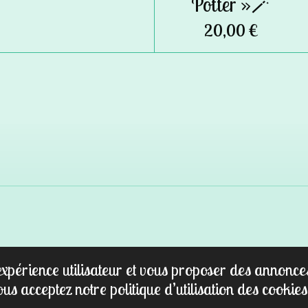
Potter »🪄
20,00 €
e expérience utilisateur et vous proposer des annonc
ous acceptez notre politique d’utilisation des cookies