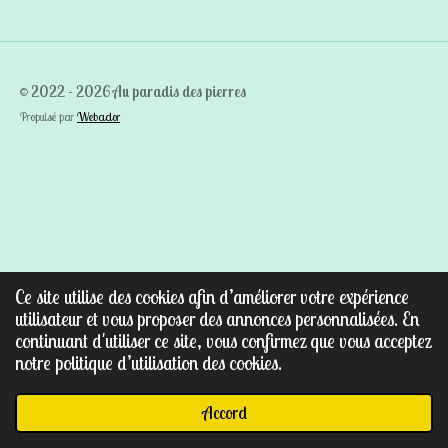
© 2022 - 2026 Au paradis des pierres
Propulsé par
Webador
Ce site utilise des cookies afin d’améliorer votre expérience
utilisateur et vous proposer des annonces personnalisées. En
continuant d'utiliser ce site, vous confirmez que vous acceptez
notre politique d’utilisation des cookies.
Accord
E-mail
Facebook
WhatsApp