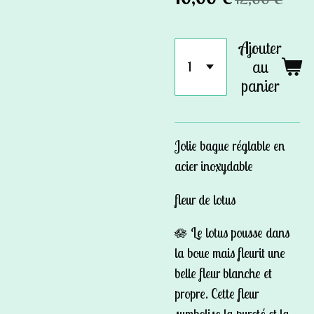
Ajouter
au
panier
Jolie bague réglable en
acier inoxydable
fleur de lotus
🪷 Le lotus pousse dans
la boue mais fleurit une
belle fleur blanche et
propre. Cette fleur