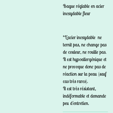
Bague réglable en acier
inoxydable fleur
*L'acier inoxydable ne
ternit pas, ne change pas
de couleur, ne rouille pas.
Il est hypoallergénique et
ne provoque donc pas de
réaction sur la peau (sauf
cas très rares).
Il est très résistant,
indéformable et demande
peu d'entretien.