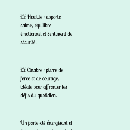
💥
Howlite
: apporte
calme, équilibre
émotionnel et sentiment de
sécurité.
💥
Cinabre
: pierre de
force et de courage,
idéale pour affronter les
défis du quotidien.
Un porte-clé énergisant et