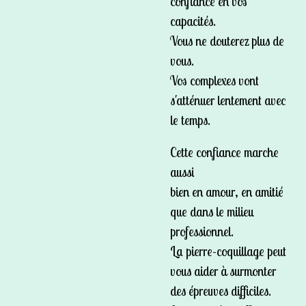
confiance en vos
capacités.
Vous ne douterez plus de
vous.
Vos complexes vont
s'atténuer lentement avec
le temps.
Cette confiance marche
aussi
bien en amour, en amitié
que dans le milieu
professionnel.
La pierre-coquillage peut
vous aider à surmonter
des épreuves difficiles.