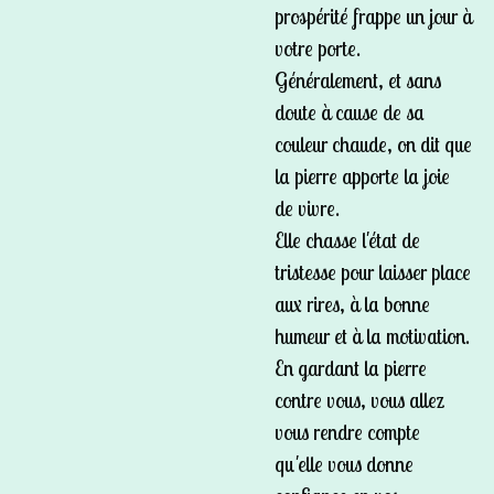
prospérité frappe un jour à
votre porte.
Généralement, et sans
doute à cause de sa
couleur chaude, on dit que
la pierre apporte la joie
de vivre.
Elle chasse l'état de
tristesse pour laisser place
aux rires, à la bonne
humeur et à la motivation.
En gardant la pierre
contre vous, vous allez
vous rendre compte
qu'elle vous donne