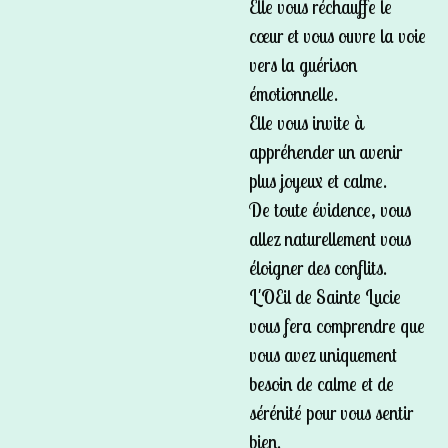
Elle vous réchauffe le
cœur et vous ouvre la voie
vers la guérison
émotionnelle.
Elle vous invite à
appréhender un avenir
plus joyeux et calme.
De toute évidence, vous
allez naturellement vous
éloigner des conflits.
L'OEil de Sainte Lucie
vous fera comprendre que
vous avez uniquement
besoin de calme et de
sérénité pour vous sentir
bien.