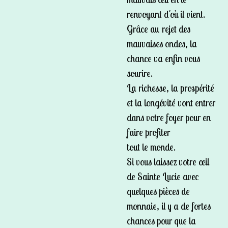
renvoyant d'où il vient.
Grâce au rejet des
mauvaises ondes, la
chance va enfin vous
sourire.
La richesse, la prospérité
et la longévité vont entrer
dans votre foyer pour en
faire profiter
tout le monde.
Si vous laissez votre œil
de Sainte Lucie avec
quelques pièces de
monnaie, il y a de fortes
chances pour que la