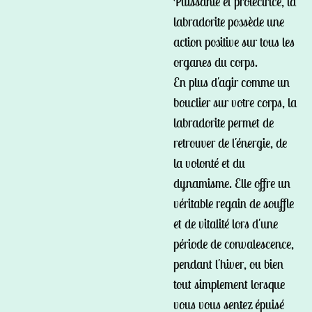
Puissante et protectrice, la
labradorite possède une
action positive sur tous les
organes du corps.
En plus d'agir comme un
bouclier sur votre corps, la
labradorite permet de
retrouver de l'énergie, de
la volonté et du
dynamisme. Elle offre un
véritable regain de souffle
et de vitalité lors d'une
période de convalescence,
pendant l'hiver, ou bien
tout simplement lorsque
vous vous sentez épuisé