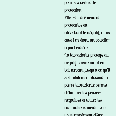
pour ses vertus de
protection.
Elle est extrêmement
protectrice en
absorbant le négatif, mais
aussi en étant un bouclier
à part entière.
La labradorite protège du
négatif environnant en
l'absorbant jusqu'à ce qu'il
soit totalement dissout la
pierre labradorite permet
d'éliminer les pensées
négatives et toutes les
ruminations mentales qui
vous empêchent d'être