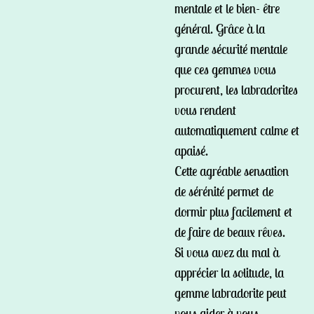
mentale et le bien- être
général. Grâce à la
grande sécurité mentale
que ces gemmes vous
procurent, les labradorites
vous rendent
automatiquement calme et
apaisé.
Cette agréable sensation
de sérénité permet de
dormir plus facilement et
de faire de beaux rêves.
Si vous avez du mal à
apprécier la solitude, la
gemme labradorite peut
vous aider à vous