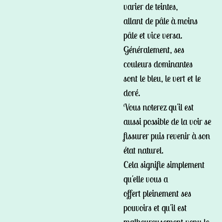
varier de teintes,
allant de pâle à moins
pâle et vice versa.
Généralement, ses
couleurs dominantes
sont le bleu, le vert et le
doré.
Vous noterez qu'il est
aussi possible de la voir se
fissurer puis revenir à son
état naturel.
Cela signifie simplement
qu'elle vous a
offert pleinement ses
pouvoirs et qu'il est
malheureusement venu le