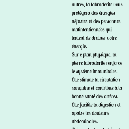
autres, la labradorite vous
protégera des énergies
néfastes et des personnes
malintentionnées qui
tentent de drainer votre
énergie.
Sur e plan physique, la
pierre labradorite renforce
le système immunitaire.
Elle stimule la circulation
sanguine et contribue à la
bonne santé des artères.
Elle facilite la digestion et
apaise les douleurs
abdominales.