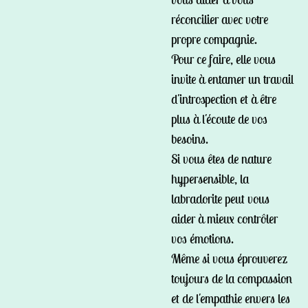
réconcilier avec votre
propre compagnie.
Pour ce faire, elle vous
invite à entamer un travail
d'introspection et à être
plus à l'écoute de vos
besoins.
Si vous êtes de nature
hypersensible, la
labradorite peut vous
aider à mieux contrôler
vos émotions.
Même si vous éprouverez
toujours de la compassion
et de l'empathie envers les