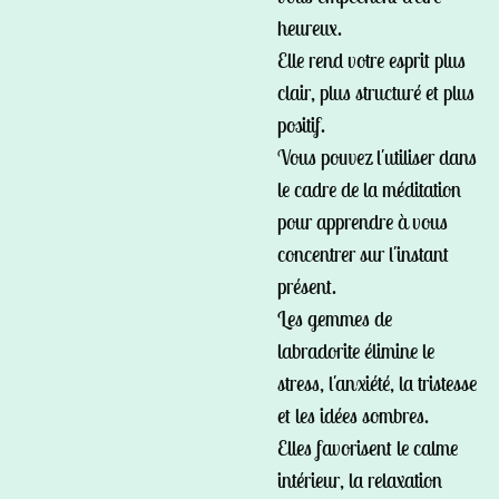
heureux.
Elle rend votre esprit plus
clair, plus structuré et plus
positif.
Vous pouvez l'utiliser dans
le cadre de la méditation
pour apprendre à vous
concentrer sur l'instant
présent.
Les gemmes de
labradorite élimine le
stress, l'anxiété, la tristesse
et les idées sombres.
Elles favorisent le calme
intérieur, la relaxation