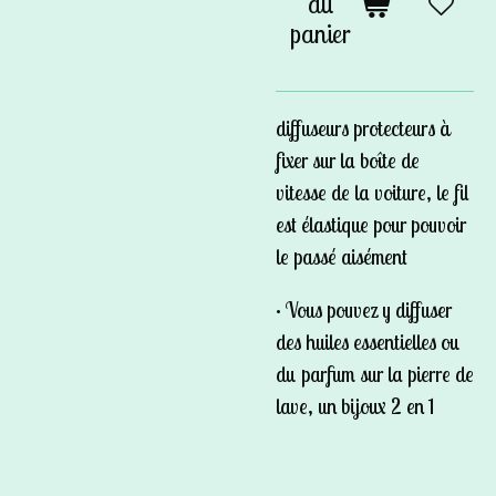
au
panier
diffuseurs protecteurs à
fixer sur la boîte de
vitesse de la voiture, le fil
est élastique pour pouvoir
le passé aisément
• Vous pouvez y diffuser
des huiles essentielles ou
du parfum sur la pierre de
lave, un bijoux 2 en 1