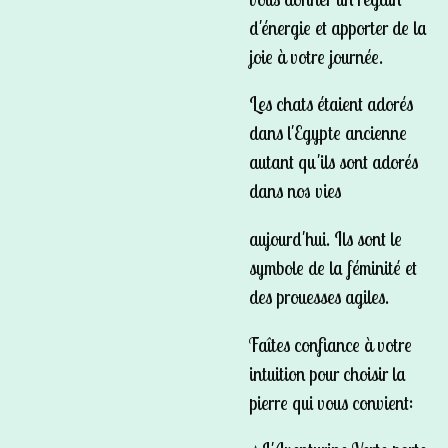
d'énergie et apporter de la
joie à votre journée.
Les chats étaient adorés
dans l'Egypte ancienne
autant qu'ils sont adorés
dans nos vies
aujourd'hui. Ils sont le
symbole de la féminité et
des prouesses agiles.
Faîtes confiance à votre
intuition pour choisir la
pierre qui vous convient: