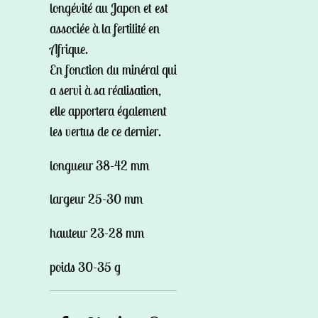
longévité au Japon et est
associée à la fertilité en
Afrique.
En fonction du minéral qui
a servi à sa réalisation,
elle apportera également
les vertus de ce dernier.
longueur 38-42 mm
largeur 25-30 mm
hauteur 23-28 mm
poids 30-35 g