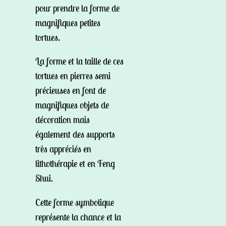
pour prendre la forme de
magnifiques petites
tortues.
La forme et la taille de ces
tortues en pierres semi
précieuses en font de
magnifiques objets de
décoration mais
également des supports
très appréciés en
lithothérapie et en Feng
Shui.
Cette forme symbolique
représente la chance et la