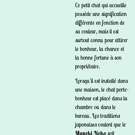
Ce petit
chat qui accueille
possède une signification
différente en fonction de
sa couleur, mais il est
surtout connu pour attirer
le bonheur, la chance et
la bonne fortune à son
propriétaire.
Lorsqu'il est installé dans
une maison, le chat porte-
bonheur est placé dans la
chambre ou dans le
bureau. Les traditions
japonaises veulent que le
Maneki Neko
soit