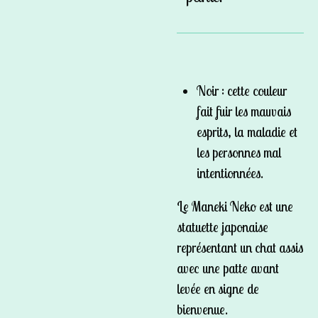
Noir : cette couleur
fait fuir les mauvais
esprits, la maladie et
les personnes mal
intentionnées.
Le Maneki Neko est une
statuette japonaise
représentant un chat assis
avec une patte avant
levée en signe de
bienvenue.