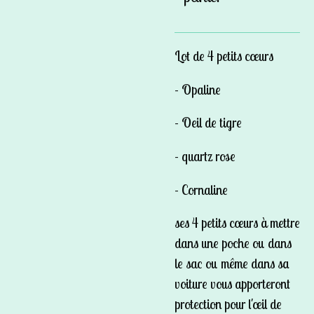
Lot de 4 petits cœurs
- Opaline
- Oeil de tigre
- quartz rose
- Cornaline
ses 4 petits cœurs à mettre
dans une poche ou dans
le sac ou même dans sa
voiture vous apporteront
protection pour l'œil de