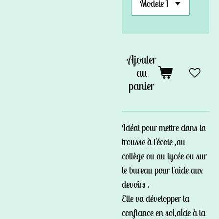
Ajouter
au
panier
Idéal pour mettre dans la
trousse à l'école ,au
collège ou au lycée ou sur
le bureau pour l'aide aux
devoirs .
Elle va développer la
confiance en soi,aide à la