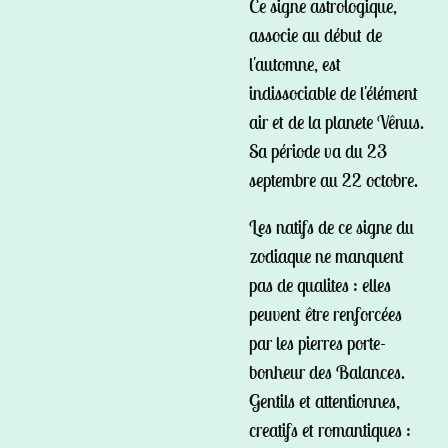
Ce signe astrologique,
associe au début de
l'automne, est
indissociable de l'élément
air et de la planete Vênus.
Sa période va du 23
septembre au 22 octobre.
Les natifs de ce signe du
zodiaque ne manquent
pas de qualites : elles
peuvent être renforcées
par les pierres porte-
bonheur des Balances.
Gentils et attentionnes,
creatifs et romantiques :