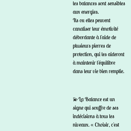
les balances sont sensibles
aux energies.
Ils ou elles peuvent
canaliser leur émotivité
débordante à l'aide de
plusieurs pierres de
protection, qui les aideront
à maintenir l'équilibre
dans leur vie bien remplie.
💫La Balance est un
signe qui souffre de ses
indécisions à tous les
niveaux. « Choisir, c'est