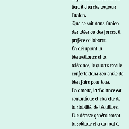
lien, il cherche toujours
l'union.
Que ce soit dans l'union
des idées ou des forces, il
préfère collaborer.
En décuplant la
bienveillance et la
tolérance, le quartz rose le
conforte dans son envie de
bien faire pour tous.
En amour, la Balance est
romantique et cherche de
la stabilité, de l'équilibre.
Elle déteste généralement
la solitude et a du mal à