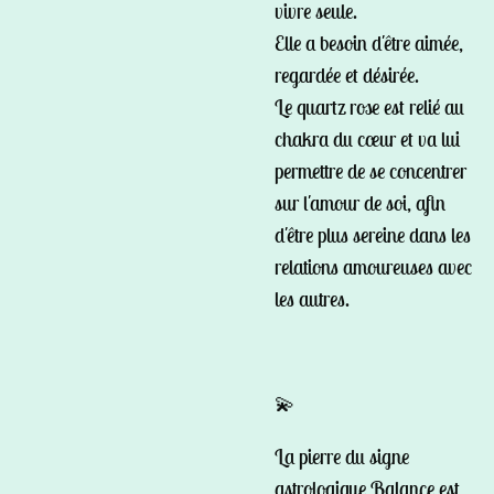
vivre seule.
Elle a besoin d'être aimée,
regardée et désirée.
Le quartz rose est relié au
chakra du cœur et va lui
permettre de se concentrer
sur l'amour de soi, afin
d'être plus sereine dans les
relations amoureuses avec
les
autres.
💫
La pierre du signe
astrologique Balance est