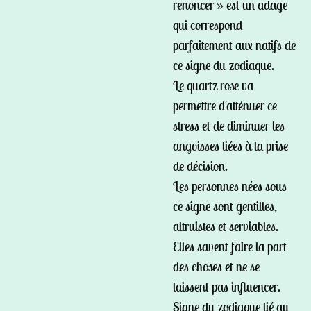
renoncer » est un adage
qui correspond
parfaitement aux natifs de
ce signe du zodiaque.
Le quartz rose va
permettre d'atténuer ce
stress et de diminuer les
angoisses liées à la prise
de décision.
Les personnes nées sous
ce signe sont gentilles,
altruistes et serviables.
Elles savent faire la part
des choses et ne se
laissent pas influencer.
Signe du zodiaque lié au