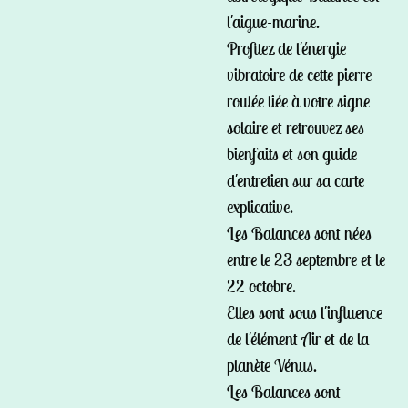
l'aigue-marine.
Profitez de l'énergie
vibratoire de cette pierre
roulée liée à votre signe
solaire et retrouvez ses
bienfaits et son guide
d'entretien sur sa carte
explicative.
Les Balances sont nées
entre le 23 septembre et le
22 octobre.
Elles sont sous l'influence
de l'élément Air et de la
planète Vénus.
Les Balances sont