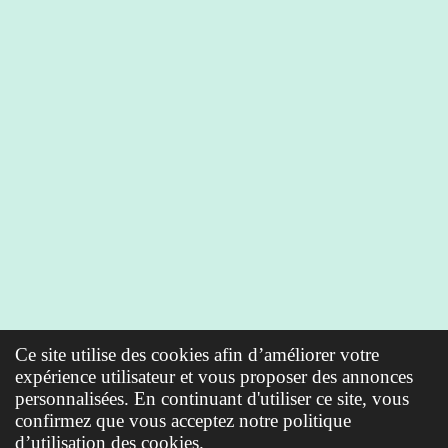
Ce site utilise des cookies afin d’améliorer votre
expérience utilisateur et vous proposer des annonces
personnalisées. En continuant d'utiliser ce site, vous
confirmez que vous acceptez notre politique
d’utilisation des cookies.