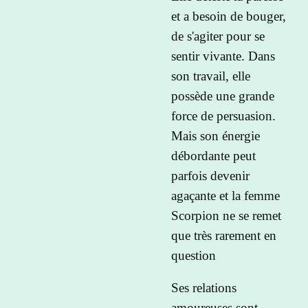
et a besoin de bouger,
de s'agiter pour se
sentir vivante. Dans
son travail, elle
possède une grande
force de persuasion.
Mais son énergie
débordante peut
parfois devenir
agaçante et la femme
Scorpion ne se remet
que très rarement en
question
Ses relations
amoureuses sont