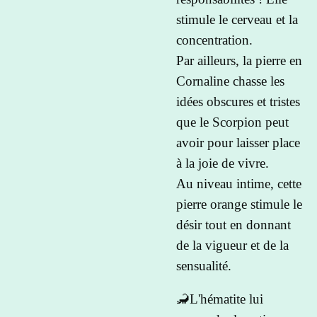
stimule le cerveau et la
concentration.
Par ailleurs, la pierre en
Cornaline chasse les
idées obscures et tristes
que le Scorpion peut
avoir pour laisser place
à la joie de vivre.
Au niveau intime, cette
pierre orange stimule le
désir tout en donnant
de la vigueur et de la
sensualité.
🦂L'hématite lui