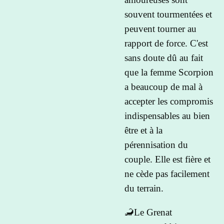
souvent tourmentées et
peuvent tourner au
rapport de force. C'est
sans doute dû au fait
que la femme Scorpion
a beaucoup de mal à
accepter les compromis
indispensables au bien
être et à la
pérennisation du
couple. Elle est fière et
ne cède pas facilement
du terrain.
🦂Le Grenat