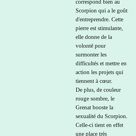
correspond bien au
Scorpion qui a le goût
d'entreprendre. Cette
pierre est stimulante,
elle donne de la
volonté pour
surmonter les
difficultés et mettre en
action les projets qui
tiennent à cœur.
De plus, de couleur
rouge sombre, le
Grenat booste la
sexualité du Scorpion.
Celle-ci tient en effet
une place très