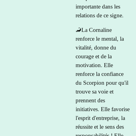
importante dans les
relations de ce signe.
🦂La Cornaline
renforce le mental, la
vitalité, donne du
courage et de la
motivation. Elle
renforce la confiance
du Scorpion pour qu'il
trouve sa voie et
prennent des
initiatives. Elle favorise
l'esprit d'entreprise, la
réussite et le sens des
responsabilités ! Elle