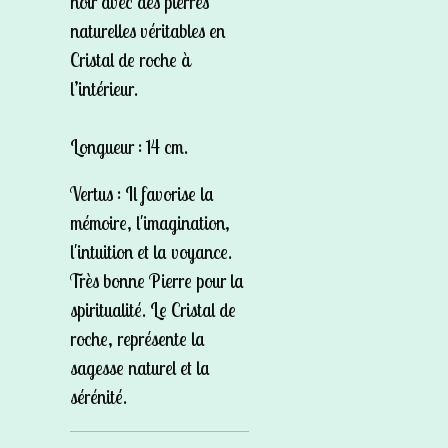
noir avec des pierres
naturelles véritables en
Cristal de roche à
l’intérieur.
Longueur :
14 cm.
Vertus
: Il favorise la
mémoire, l'imagination,
l'intuition et la voyance.
Très bonne Pierre pour la
spiritualité. Le Cristal de
roche, représente la
sagesse naturel et la
sérénité.