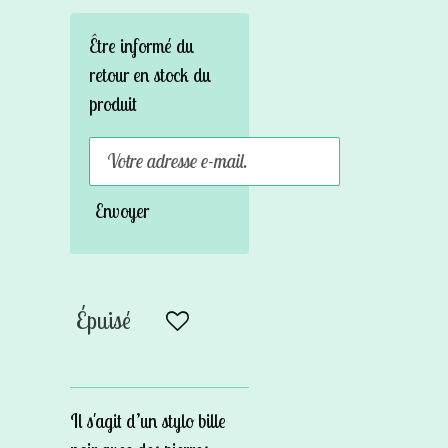
Être informé du
retour en stock du
produit
Envoyer
Épuisé
Il s'agit d’un stylo bille