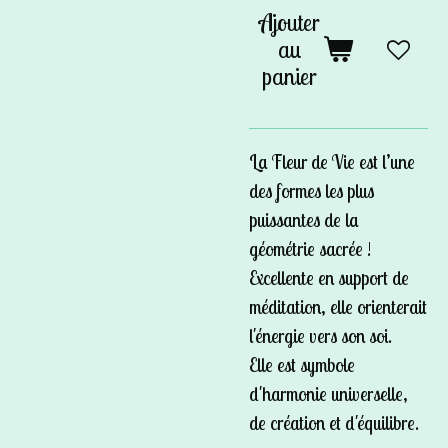
Ajouter
au
panier
La Fleur de Vie est l’une
des formes les plus
puissantes de la
géométrie sacrée !
Excellente en support de
méditation, elle orienterait
l'énergie vers son soi.
Elle est symbole
d'harmonie universelle,
de création et d'équilibre.