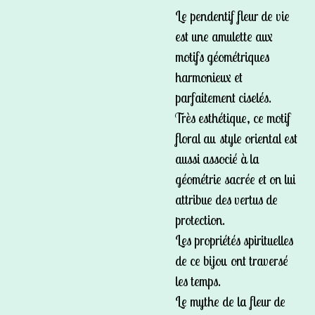
Le pendentif fleur de vie
est une amulette aux
motifs géométriques
harmonieux et
parfaitement ciselés.
Très esthétique, ce motif
floral au style oriental est
aussi associé à la
géométrie sacrée et on lui
attribue des vertus de
protection.
Les propriétés spirituelles
de ce bijou ont traversé
les temps.
Le mythe de la fleur de