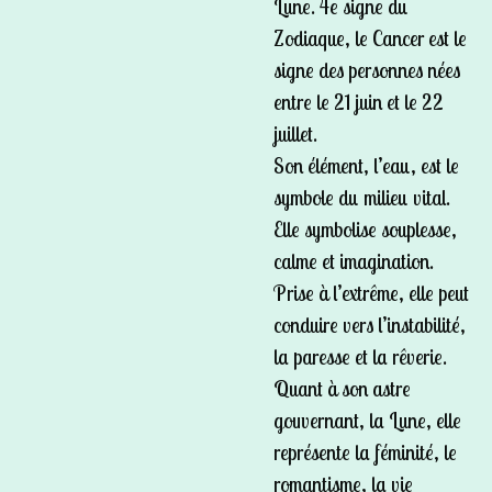
Lune. 4e signe du
Zodiaque, le Cancer est le
signe des personnes nées
entre le 21 juin et le 22
juillet.
Son élément, l’eau, est le
symbole du milieu vital.
Elle symbolise souplesse,
calme et imagination.
Prise à l’extrême, elle peut
conduire vers l’instabilité,
la paresse et la rêverie.
Quant à son astre
gouvernant, la Lune, elle
représente la féminité, le
romantisme, la vie