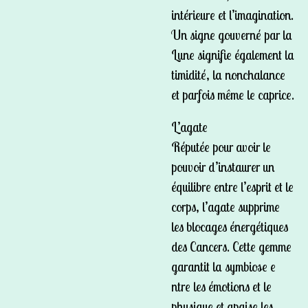
intérieure et l’imagination.
Un signe gouverné par la
Lune signifie également la
timidité, la nonchalance
et parfois même le caprice.
L’agate
Réputée pour avoir le
pouvoir d’instaurer un
équilibre entre l’esprit et le
corps, l’agate supprime
les blocages énergétiques
des Cancers. Cette gemme
garantit la symbiose e
ntre les émotions et le
physique et apaise les