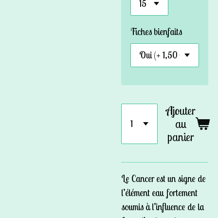
Fiches bienfaits
Ajouter
au
panier
Le Cancer est un signe de
l’élément eau fortement
soumis à l’influence de la