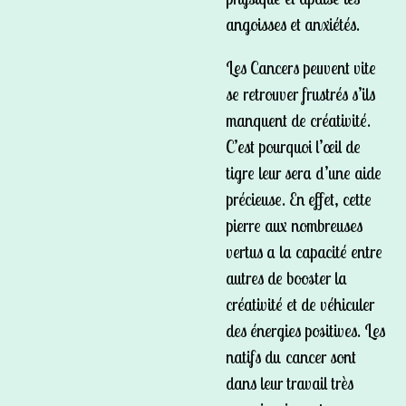
angoisses et anxiétés.
Les Cancers peuvent vite
se retrouver frustrés s’ils
manquent de créativité.
C’est pourquoi l’œil de
tigre leur sera d’une aide
précieuse. En effet, cette
pierre aux nombreuses
vertus a la capacité entre
autres de booster la
créativité et de véhiculer
des énergies positives. Les
natifs du cancer sont
dans leur travail très