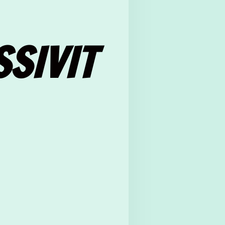
SIVIT