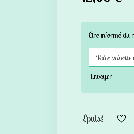
Être informé du r
Envoyer
Épuisé