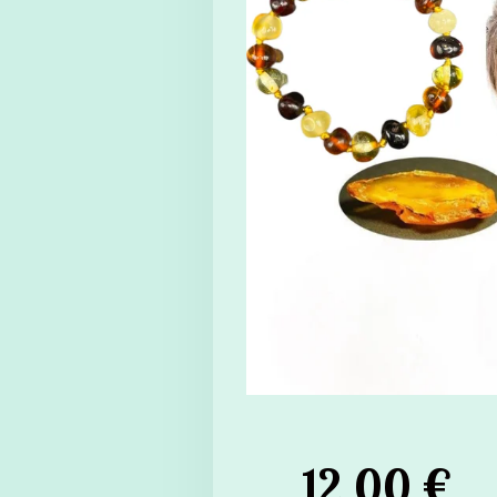
12,00 €