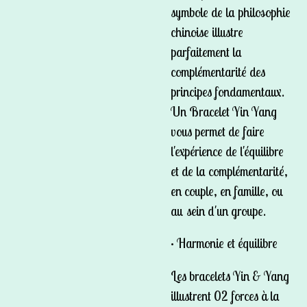
symbole de la philosophie
chinoise illustre
parfaitement la
complémentarité des
principes fondamentaux.
Un Bracelet Yin Yang
vous permet de faire
l'expérience de l'équilibre
et de la complémentarité,
en couple, en famille, ou
au sein d'un groupe.
• Harmonie et équilibre
Les bracelets Yin & Yang
illustrent 02 forces à la