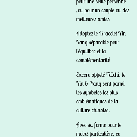
pour une seule personne
,ou pour un couple ou des
meilleures amies
Adoptez le Bracelet Yin
Yang séparable pour
l'équilibre et la
complémentarité
Encore appelé Taïchi, le
Yin & Yang sont parmi
les symboles les plus
emblématiques de la
culture chinoise.
Avec sa forme pour le
moins particulière, ce