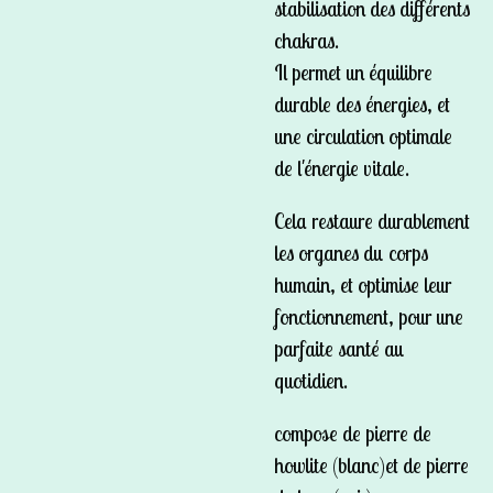
stabilisation des différents
chakras.
Il permet un équilibre
durable des énergies, et
une circulation optimale
de l'énergie vitale.
Cela restaure durablement
les organes du corps
humain, et optimise leur
fonctionnement, pour une
parfaite santé au
quotidien.
compose de pierre de
howlite (blanc)et de pierre