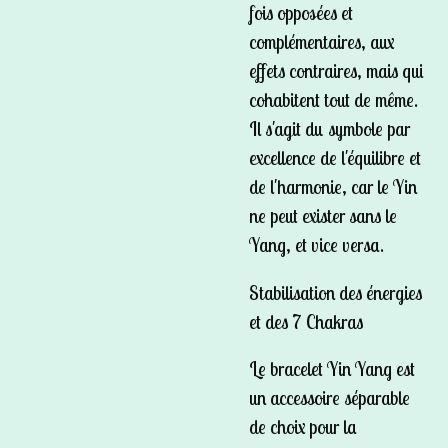
fois opposées et
complémentaires, aux
effets contraires, mais qui
cohabitent tout de même.
Il s'agit du symbole par
excellence de l'équilibre et
de l'harmonie, car le Yin
ne peut exister sans le
Yang, et vice versa.
Stabilisation des énergies
et des 7 Chakras
Le bracelet Yin Yang est
un accessoire séparable
de choix pour la