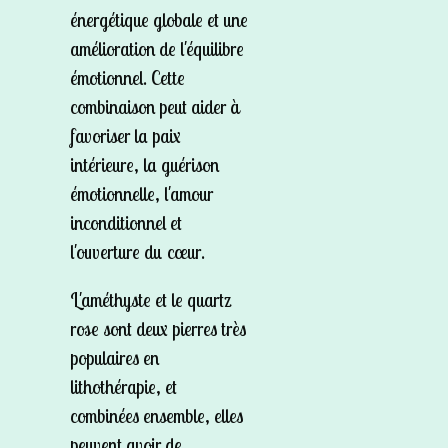
énergétique globale et une
amélioration de l'équilibre
émotionnel. Cette
combinaison peut aider à
favoriser la paix
intérieure, la guérison
émotionnelle, l'amour
inconditionnel et
l'ouverture du cœur.
L'améthyste et le quartz
rose sont deux pierres très
populaires en
lithothérapie, et
combinées ensemble, elles
peuvent avoir de