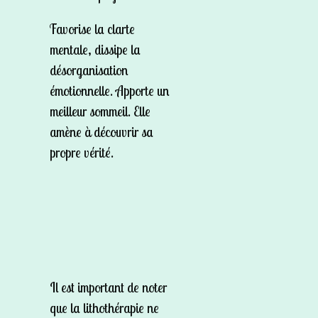
Favorise la clarte
mentale, dissipe la
désorganisation
émotionnelle. Apporte un
meilleur sommeil. Elle
amène à découvrir sa
propre vérité.
Il est important de noter
que la lithothérapie ne