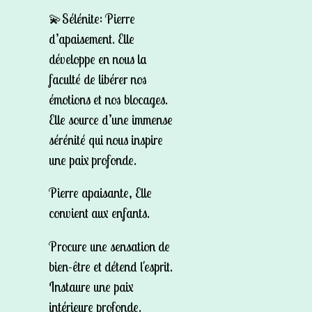
💫Sélénite: Pierre
d’apaisement. Elle
développe en nous la
faculté de libérer nos
émotions et nos blocages.
Elle source d’une immense
sérénité qui nous inspire
une paix profonde.
Pierre apaisante, Elle
convient aux enfants.
Procure une sensation de
bien-être et détend l'esprit.
Instaure une paix
intérieure profonde.