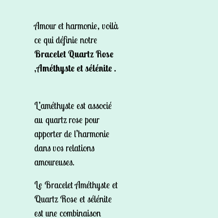
Amour et harmonie, voilà
ce qui définie notre
Bracelet Quartz Rose
,Améthyste et sélénite .
L’améthyste est associé
au quartz rose pour
apporter de l’harmonie
dans vos relations
amoureuses.
Le Bracelet Améthyste et
Quartz Rose et sélénite
est une combinaison