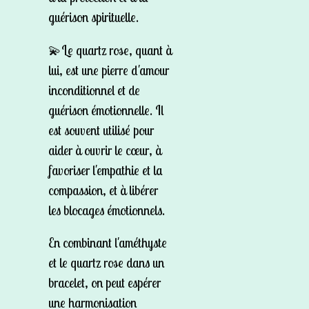
guérison spirituelle.
💫Le quartz rose, quant à
lui, est une pierre d'amour
inconditionnel et de
guérison émotionnelle. Il
est souvent utilisé pour
aider à ouvrir le cœur, à
favoriser l'empathie et la
compassion, et à libérer
les blocages émotionnels.
En combinant l'améthyste
et le quartz rose dans un
bracelet, on peut espérer
une harmonisation