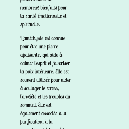
nombreux bienfaits pour
la santé émotionnelle et
spirituelle.
L'améthyste est connue
pour être une pierre
apaisante, qui aide à
calmer l'esprit et favoriser
la paix intérieure. Elle est
souvent utilisée pour aider
à soulager le stress,
l'anxiété et les troubles du
sommeil. Elle est
également associée à la
purification, à la