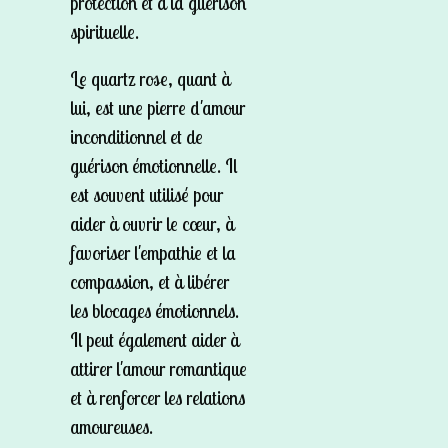
protection et à la guérison
spirituelle.
Le quartz rose, quant à
lui, est une pierre d'amour
inconditionnel et de
guérison émotionnelle. Il
est souvent utilisé pour
aider à ouvrir le cœur, à
favoriser l'empathie et la
compassion, et à libérer
les blocages émotionnels.
Il peut également aider à
attirer l'amour romantique
et à renforcer les relations
amoureuses.