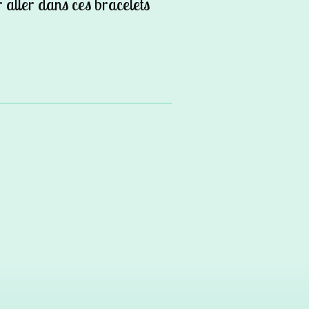
 aller dans ces bracelets