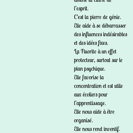
l’esprit.
C’est la pierre de génie.
Elle aide à se débarrasser
des influences indésirables
et des idées fixes.
La Fluorite à un effet
protecteur, surtout sur le
plan psychique.
Elle favorise la
concentration et est utile
aux écoliers pour
l’apprentissage.
Elle nous aide à être
organisé.
Elle nous rend inventif.