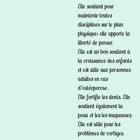
Elle soutient pour
maintenir toutes
disciplines sur le plan
physique; elle apporte la
liberté de penser.
Elle est un bon soutient à
la croissance des enfants
et est utile aux personnes
adultes en cas
d’ostéoporose.
Elle fortifie les dents. Elle
soutient également la
peau et les les muqueuses.
Elle est utile pour les
problèmes de vertiges.