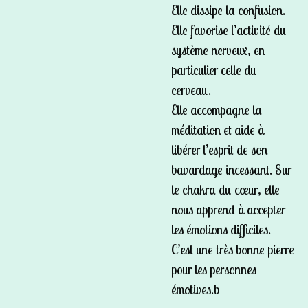
Elle dissipe la confusion.
Elle favorise l’activité du
système nerveux, en
particulier celle du
cerveau.
Elle accompagne la
méditation et aide à
libérer l’esprit de son
bavardage incessant. Sur
le chakra du cœur, elle
nous apprend à accepter
les émotions difficiles.
C’est une très bonne pierre
pour les personnes
émotives.b