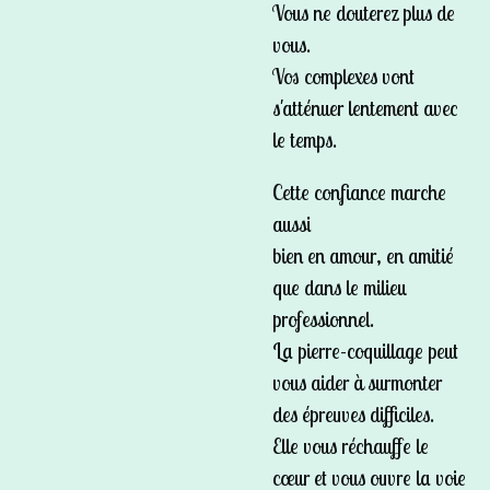
Vous ne douterez plus de
vous.
Vos complexes vont
s'atténuer lentement avec
le temps.
Cette confiance marche
aussi
bien en amour, en amitié
que dans le milieu
professionnel.
La pierre-coquillage peut
vous aider à surmonter
des épreuves difficiles.
Elle vous réchauffe le
cœur et vous ouvre la voie