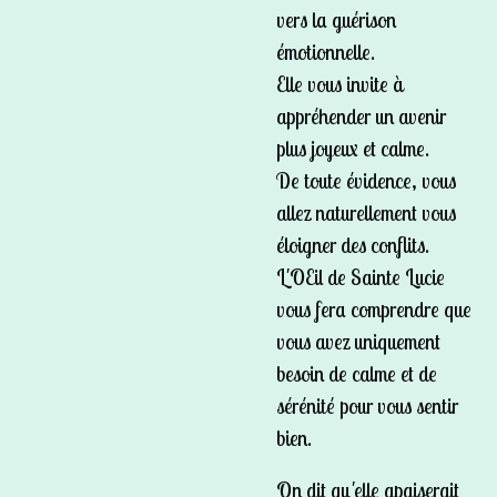
vers la guérison
émotionnelle.
Elle vous invite à
appréhender un avenir
plus joyeux et calme.
De toute évidence, vous
allez naturellement vous
éloigner des conflits.
L'OEil de Sainte Lucie
vous fera comprendre que
vous avez uniquement
besoin de calme et de
sérénité pour vous sentir
bien.
On dit qu'elle apaiserait