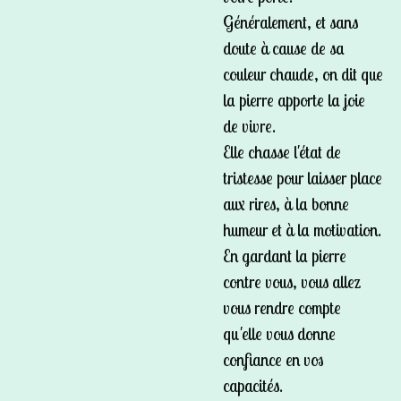
Généralement, et sans
doute à cause de sa
couleur chaude, on dit que
la pierre apporte la joie
de vivre.
Elle chasse l'état de
tristesse pour laisser place
aux rires, à la bonne
humeur et à la motivation.
En gardant la pierre
contre vous, vous allez
vous rendre compte
qu'elle vous donne
confiance en vos
capacités.