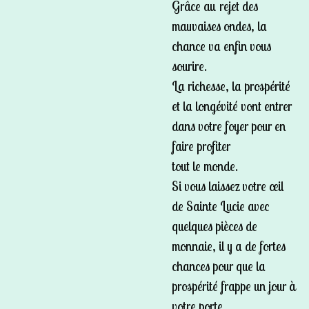
Grâce au rejet des
mauvaises ondes, la
chance va enfin vous
sourire.
La richesse, la prospérité
et la longévité vont entrer
dans votre foyer pour en
faire profiter
tout le monde.
Si vous laissez votre œil
de Sainte Lucie avec
quelques pièces de
monnaie, il y a de fortes
chances pour que la
prospérité frappe un jour à
votre porte.