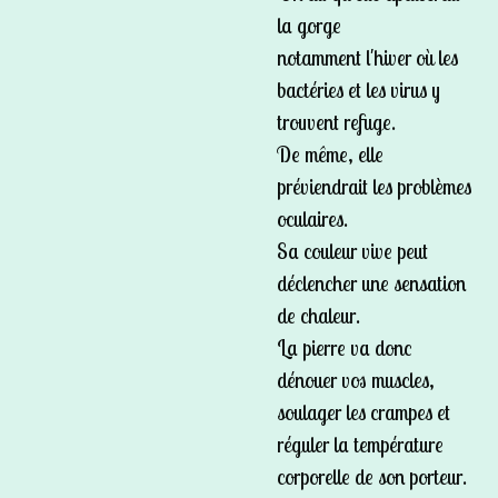
la gorge
notamment l'hiver où les
bactéries et les virus y
trouvent refuge.
De même, elle
préviendrait les problèmes
oculaires.
Sa couleur vive peut
déclencher une sensation
de chaleur.
La pierre va donc
dénouer vos muscles,
soulager les crampes et
réguler la température
corporelle de son porteur.