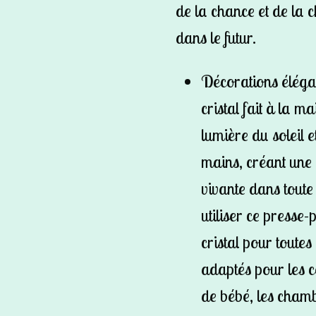
de la chance et de la 
dans le futur.
Décorations élégant
cristal fait à la ma
lumière du soleil 
mains, créant une
vivante dans toute
utiliser ce presse
cristal pour toutes
adaptés pour les c
de bébé, les chamb