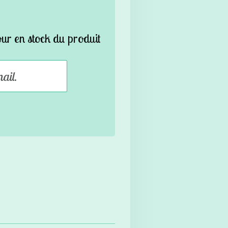
our en stock du produit