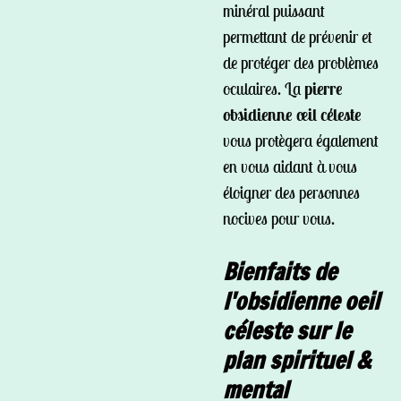
minéral puissant
permettant de prévenir et
de protéger des problèmes
oculaires. La
pierre
obsidienne œil céleste
vous protègera également
en vous aidant à vous
éloigner des personnes
nocives pour vous.
Bienfaits de
l'obsidienne oeil
céleste sur le
plan spirituel &
mental