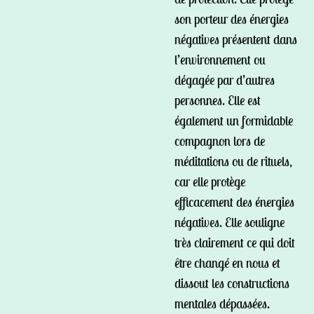
son porteur des énergies
négatives présentent dans
l’environnement ou
dégagée par d’autres
personnes. Elle est
également un formidable
compagnon lors de
méditations ou de rituels,
car elle protège
efficacement des énergies
négatives. Elle souligne
très clairement ce qui doit
être changé en nous et
dissout les constructions
mentales dépassées.