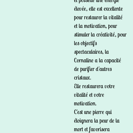
et possède une énergie
élevée, elle est excellente
pour restaurer la vitalité
et la motivation, pour
stimuler la créativité, pour
les objectifs
spectaculaires, la
Cornaline a la capacité
de purifier d'autres
cristaux.
Elle restaurera votre
vitalité et votre
motivation.
C'est une pierre qui
éloignera la peur de la
mort et favorisera