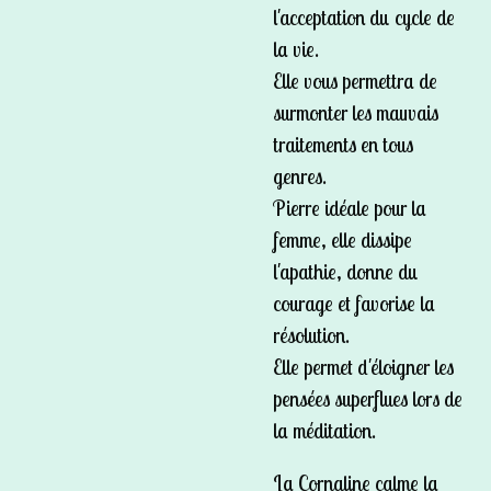
l'acceptation du cycle de
la vie.
Elle vous permettra de
surmonter les mauvais
traitements en tous
genres.
Pierre idéale pour la
femme, elle dissipe
l'apathie, donne du
courage et favorise la
résolution.
Elle permet d'éloigner les
pensées superflues lors de
la méditation.
La Cornaline calme la