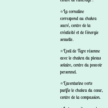
⭐️La cornaline
correspond au chakra
sacré, centre de la
créativité et de l'énergie
sexuelle.
⭐️L'oeil de Tigre résonne
avec le chakra du plexus
solaire, centre du pouvoir
personnel.
⭐️L'aventurine verte
purifie le chakra du cœur,
centre de la compassion.