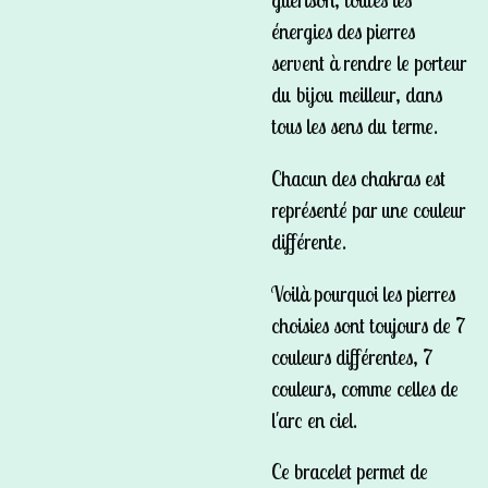
guérison, toutes les
énergies des pierres
servent à rendre le porteur
du bijou meilleur, dans
tous les sens du terme.
Chacun des chakras est
représenté par une couleur
différente.
Voilà pourquoi les pierres
choisies sont toujours de 7
couleurs différentes, 7
couleurs, comme celles de
l'arc en ciel.
Ce bracelet permet de