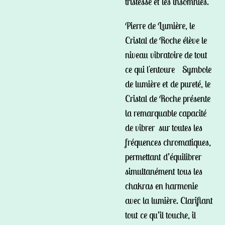
tristesse et les insomnies.
Pierre de Lumière, le
Cristal de Roche élève le
niveau vibratoire de tout
ce qui l'entoure Symbole
de lumière et de pureté, le
Cristal de Roche présente
la remarquable capacité
de vibrer sur toutes les
fréquences chromatiques,
permettant d’équilibrer
simultanément tous les
chakras en harmonie
avec la lumière. Clarifiant
tout ce qu’il touche, il