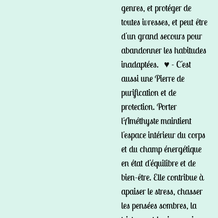
genres, et protéger de
toutes ivresses, et peut être
d'un grand secours pour
abandonner les habitudes
inadaptées. ♥ - C'est
aussi une Pierre de
purification et de
protection. Porter
l'Améthyste maintient
l'espace intérieur du corps
et du champ énergétique
en état d'équilibre et de
bien-être. Elle contribue à
apaiser le stress, chasser
les pensées sombres, la