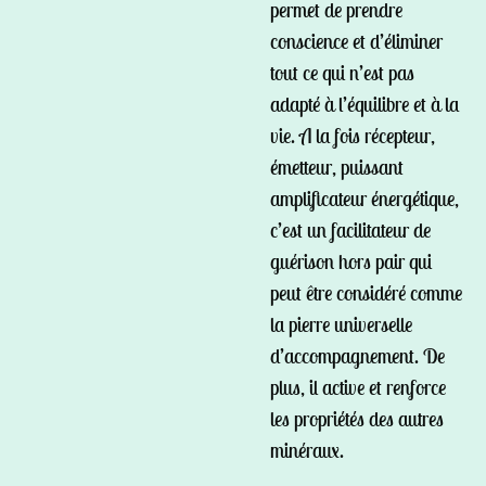
permet de prendre
conscience et d’éliminer
tout ce qui n’est pas
adapté à l’équilibre et à la
vie. A la fois récepteur,
émetteur, puissant
amplificateur énergétique,
c’est un facilitateur de
guérison hors pair qui
peut être considéré comme
la pierre universelle
d’accompagnement. De
plus, il active et renforce
les propriétés des autres
minéraux.