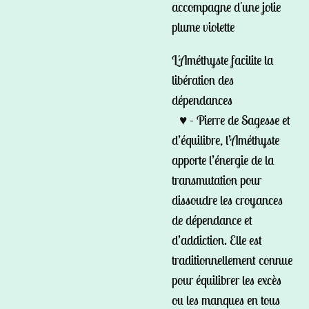
accompagne d'une jolie
plume violette
L'Améthyste facilite la
libération des
dépendances
♥ - Pierre de Sagesse et
d’équilibre, l’Améthyste
apporte l’énergie de la
transmutation pour
dissoudre les croyances
de dépendance et
d’addiction. Elle est
traditionnellement connue
pour équilibrer les excès
ou les manques en tous