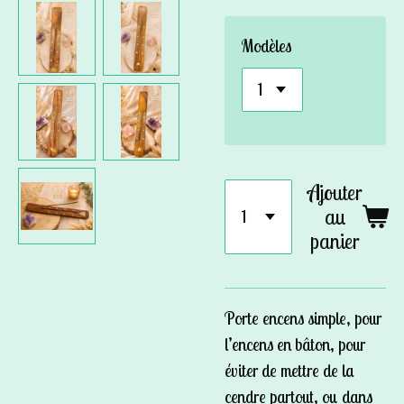
Modèles
Ajouter
au
panier
Porte encens simple, pour
l’encens en bâton, pour
éviter de mettre de la
cendre partout, ou dans