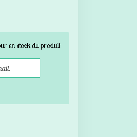
our en stock du produit