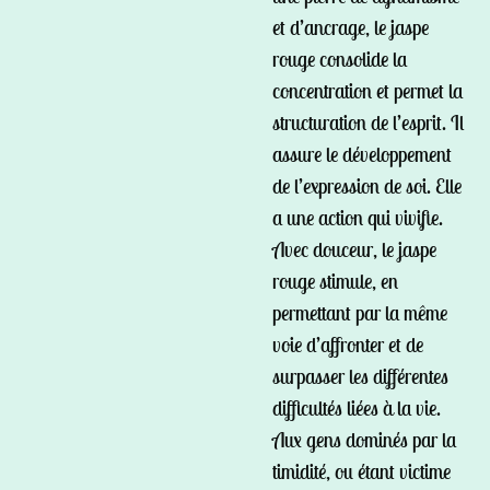
et d’ancrage, le jaspe
rouge consolide la
concentration et permet la
structuration de l’esprit. Il
assure le développement
de l’expression de soi. Elle
a une action qui vivifie.
Avec douceur, le jaspe
rouge stimule, en
permettant par la même
voie d’affronter et de
surpasser les différentes
difficultés liées à la vie.
Aux gens dominés par la
timidité, ou étant victime