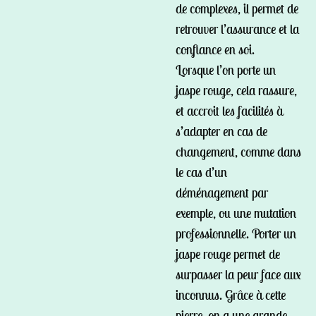
de complexes, il permet de
retrouver l’assurance et la
confiance en soi.
Lorsque l’on porte un
jaspe rouge, cela rassure,
et accroit les facilités à
s’adapter en cas de
changement, comme dans
le cas d’un
déménagement par
exemple, ou une mutation
professionnelle. Porter un
jaspe rouge permet de
surpasser la peur face aux
inconnus. Grâce à cette
pierre, on a une grande