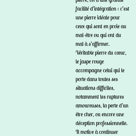
facilité d’intégration : c’est
une pierre idéale pour
ceux qui sont en proie au
mal-être ou qui ont du
mal à s’affirmer.
Véritable pierre du cœur,
le jaspe rouge
accompagne celui qui le
porte dans toutes ses
situations difficiles,
notamment les ruptures
amoureuses, la perte d’un
être cher, ou encore une
déception professionnelle.
Il motive à continuer