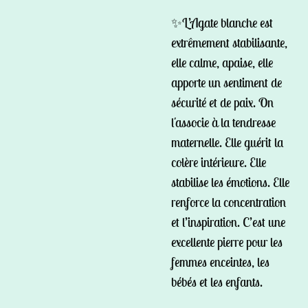
✨L’Agate blanche est
extrêmement stabilisante,
elle calme, apaise, elle
apporte un sentiment de
sécurité et de paix. On
l'associe à la tendresse
maternelle. Elle guérit la
colère intérieure. Elle
stabilise les émotions. Elle
renforce la concentration
et l’inspiration. C’est une
excellente pierre pour les
femmes enceintes, les
bébés et les enfants.