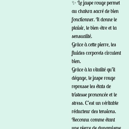
✨ Le jaspe rouge permet
au chakra sacré de bien
fonctionner. Il donne le
plaisir, le bien-être et la
sensualité.
Grâce à cette pierre, les
fluides corporels circulent
bien.
Grâce à la vitalité qu’il
dégage, le jaspe rouge
repousse les états de
tristesse prononcée et le
stress. C’est un véritable
réducteur des tensions.
Reconnu comme étant
une pierre de dynamisme