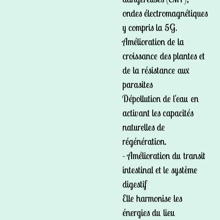
ondes électromagnétiques
y compris la 5G.
Amélioration de la
croissance des plantes et
de la résistance aux
parasites
Dépollution de l'eau en
activant les capacités
naturelles de
régénération.
- Amélioration du transit
intestinal et le système
digestif
Elle harmonise les
énergies du lieu