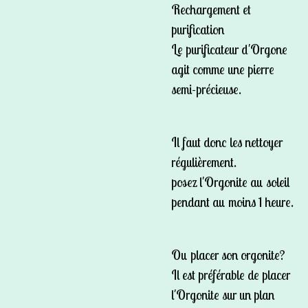
Rechargement et
purification
Le purificateur d'Orgone
agit comme une pierre
semi-précieuse.
Il faut donc les nettoyer
régulièrement.
posez l'Orgonite au soleil
pendant au moins 1 heure.
Ou placer son orgonite?
Il est préférable de placer
l'Orgonite sur un plan