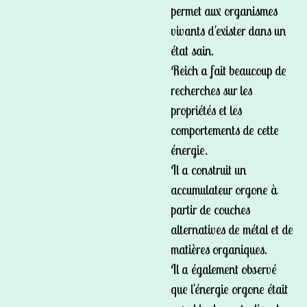
permet aux organismes
vivants d'exister dans un
état sain.
Reich a fait beaucoup de
recherches sur les
propriétés et les
comportements de cette
énergie.
Il a construit un
accumulateur orgone à
partir de couches
alternatives de métal et de
matières organiques.
Il a également observé
que l'énergie orgone était