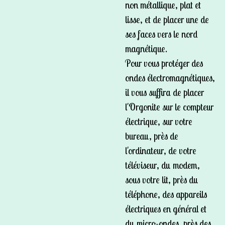
non métallique, plat et
lisse, et de placer une de
ses faces vers le nord
magnétique.
Pour vous protéger des
ondes électromagnétiques,
il vous suffira de placer
l'Orgonite sur le compteur
électrique, sur votre
bureau, près de
l'ordinateur, de votre
téléviseur, du modem,
sous votre lit, près du
téléphone, des appareils
électriques en général et
du micro-ondes, près des