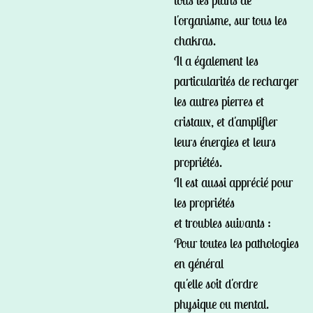
l'organisme, sur tous les
chakras.
Il a également les
particularités de recharger
les autres pierres et
cristaux, et d'amplifier
leurs énergies et leurs
propriétés.
Il est aussi apprécié pour
les propriétés
et troubles suivants :
Pour toutes les pathologies
en général
qu'elle soit d'ordre
physique ou mental.