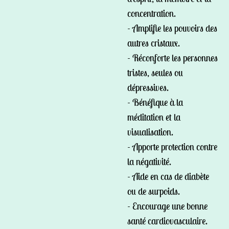
concentration.
- Amplifie les pouvoirs des
autres cristaux.
- Réconforte les personnes
tristes, seules ou
dépressives.
- Bénéfique à la
méditation et la
visualisation.
- Apporte protection contre
la négativité.
- Aide en cas de diabète
ou de surpoids.
- Encourage une bonne
santé cardiovasculaire.