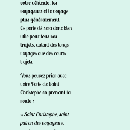
votre véhicule, les
voyageurs et le voyage
plus généralement.
Ce porte clé sera donc bien
utile
pour tous vos
trajets,
autant des longs
voyages que des courts
trajets.
Vous pouvez
prier
avec
votre Porte clé Saint
Christophe
en prenant la
route :
«
Saint Christophe, saint
patron des voyageurs,