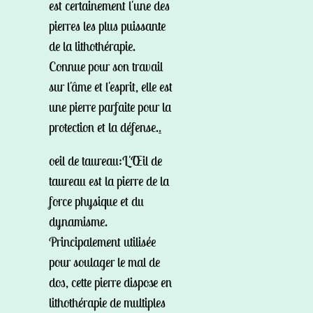
est certainement l'une des
pierres les plus puissante
de la lithothérapie.
Connue pour son travail
sur l'âme et l'esprit, elle est
une pierre parfaite pour la
protection et la défense.
.
oeil de taureau:
L'Œil de
taureau est la pierre de la
force physique et du
dynamisme.
Principalement utilisée
pour soulager le mal de
dos, cette pierre dispose en
lithothérapie de multiples