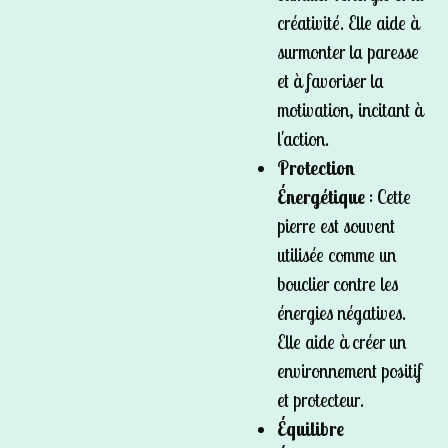
créativité. Elle aide à
surmonter la paresse
et à favoriser la
motivation, incitant à
l'action.
Protection
Énergétique
: Cette
pierre est souvent
utilisée comme un
bouclier contre les
énergies négatives.
Elle aide à créer un
environnement positif
et protecteur.
Équilibre