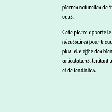
pierres naturelles de B
vous.
Cette pierre apporte le
nécessaires pour trouv
plus, elle offre des bie
articulations, limitant
et de tendinites.