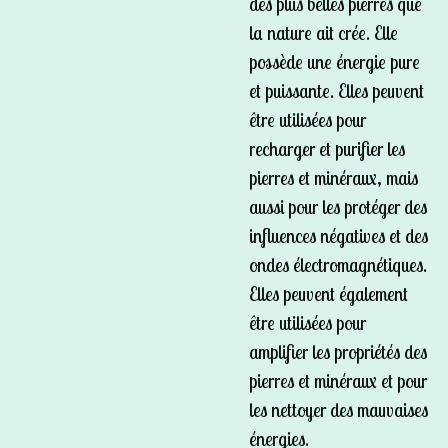
des plus belles pierres que
la nature ait crée. Elle
possède une énergie pure
et puissante. Elles peuvent
être utilisées pour
recharger et purifier les
pierres et minéraux, mais
aussi pour les protéger des
influences négatives et des
ondes électromagnétiques.
Elles peuvent également
être utilisées pour
amplifier les propriétés des
pierres et minéraux et pour
les nettoyer des mauvaises
énergies.