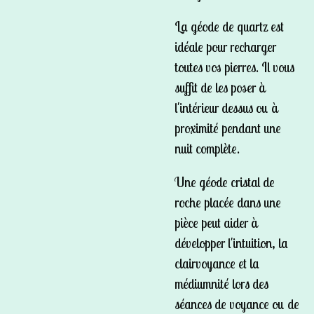
La géode de quartz est
idéale pour recharger
toutes vos pierres. Il vous
suffit de les poser à
l'intérieur dessus ou à
proximité pendant une
nuit complète.
Une géode cristal de
roche placée dans une
pièce peut aider à
développer l'intuition, la
clairvoyance et la
médiumnité lors des
séances de voyance ou de