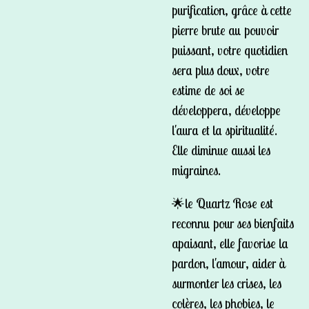
purification, grâce à cette
pierre brute au pouvoir
puissant, votre quotidien
sera plus doux, votre
estime de soi se
développera, développe
l'aura et la spiritualité.
Elle diminue aussi les
migraines.
🌟le Quartz Rose est
reconnu pour ses bienfaits
apaisant, elle favorise la
pardon, l'amour, aider à
surmonter les crises, les
colères, les phobies, le