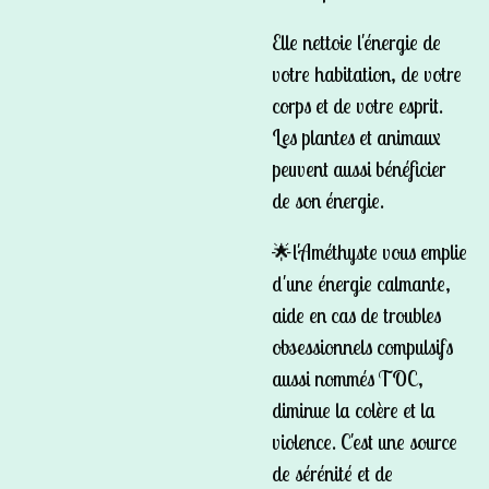
Elle nettoie l'énergie de
votre habitation, de votre
corps et de votre esprit.
Les plantes et animaux
peuvent aussi bénéficier
de son énergie.
🌟l'Améthyste vous emplie
d'une énergie calmante,
aide en cas de troubles
obsessionnels compulsifs
aussi nommés TOC,
diminue la colère et la
violence. C'est une source
de sérénité et de