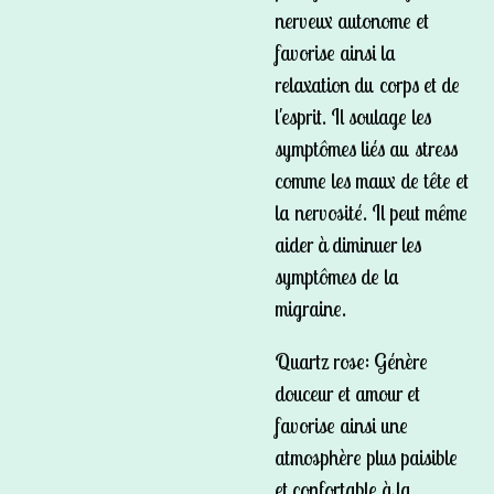
nerveux autonome et
favorise ainsi la
relaxation du corps et de
l'esprit. Il soulage les
symptômes liés au stress
comme les maux de tête et
la nervosité. Il peut même
aider à diminuer les
symptômes de la
migraine.
Quartz rose: Génère
douceur et amour et
favorise ainsi une
atmosphère plus paisible
et confortable à la