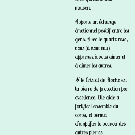
maison.
Apporte un échange
émotionnel positif entre les
gens. Avec le quartz rose,
vous (à nouveau)
apprenez à vous aimer et
à aimer les autres.
🌟le Cristal de Roche est
la pierre de protection par
excellence. Elle aide a
fortifier l'ensemble du
corps, et permet
d'amplifier le pouvoir des
autres pierres.