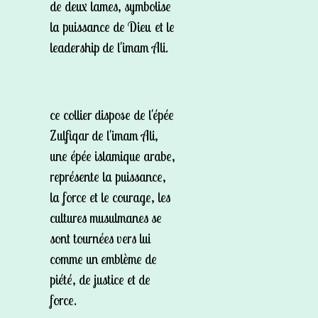
de deux lames, symbolise
la puissance de Dieu et le
leadership de l'imam Ali.
ce collier dispose de l'épée
Zulfiqar de l'imam Ali,
une épée islamique arabe,
représente la puissance,
la force et le courage, les
cultures musulmanes se
sont tournées vers lui
comme un emblème de
piété, de justice et de
force.