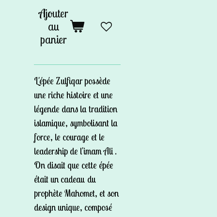
Ajouter
au
panier
L'épée Zulfiqar possède
une riche histoire et une
légende dans la tradition
islamique, symbolisant la
force, le courage et le
leadership de l'imam Ali .
On disait que cette épée
était un cadeau du
prophète Mahomet, et son
design unique, composé