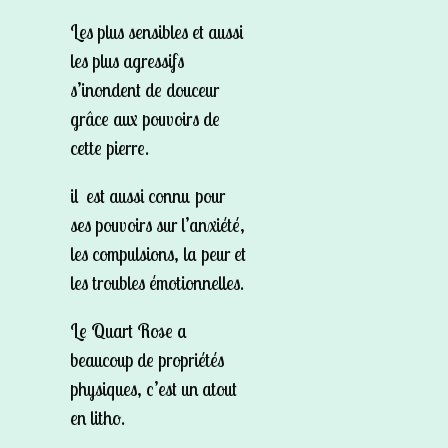
Les plus sensibles et aussi
les plus agressifs
s’inondent de douceur
grâce aux pouvoirs de
cette pierre.
il est aussi connu pour
ses pouvoirs sur l’anxiété,
les compulsions, la peur et
les troubles émotionnelles.
Le Quart Rose a
beaucoup de propriétés
physiques, c’est un atout
en litho.