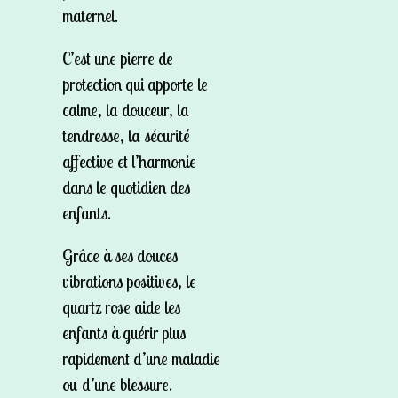
maternel.
C’est une pierre de
protection qui apporte le
calme, la douceur, la
tendresse, la sécurité
affective et l’harmonie
dans le quotidien des
enfants.
Grâce à ses douces
vibrations positives, le
quartz rose aide les
enfants à guérir plus
rapidement d’une maladie
ou d’une blessure.