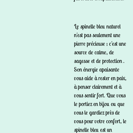
Le spinelle bleu naturel
n'est pas seulement une
pierre précieuse ; c'est une
source de calme, de
sagesse et de protection .
Son énergie apaisante
vous aide à rester en paix,
à penser clairement et à
vous sentir fort. Que vous
le portiez en bijou ou que
vous le gardiez près de
vous pour votre confort, le
spinelle bleu est un