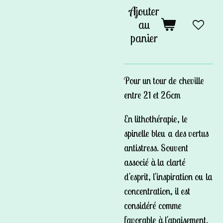
Ajouter
au
panier
Pour un tour de cheville
entre 21 et 26cm
En lithothérapie, le
spinelle bleu a des vertus
antistress. Souvent
associé à la clarté
d'esprit, l'inspiration ou la
concentration, il est
considéré comme
favorable à l'apaisement.