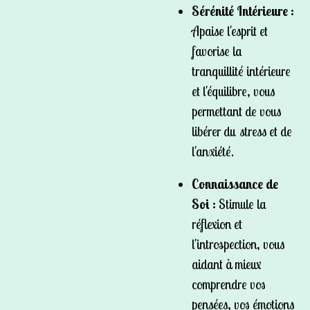
Sérénité Intérieure :
Apaise l'esprit et
favorise la
tranquillité intérieure
et l'équilibre, vous
permettant de vous
libérer du stress et de
l'anxiété.
Connaissance de
Soi :
Stimule la
réflexion et
l'introspection, vous
aidant à mieux
comprendre vos
pensées, vos émotions