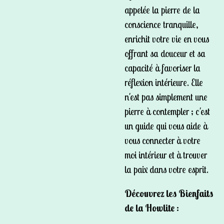
appelée la pierre de la
conscience tranquille,
enrichit votre vie en vous
offrant sa douceur et sa
capacité à favoriser la
réflexion intérieure. Elle
n'est pas simplement une
pierre à contempler ; c'est
un guide qui vous aide à
vous connecter à votre
moi intérieur et à trouver
la paix dans votre esprit.
Découvrez les Bienfaits
de la Howlite :