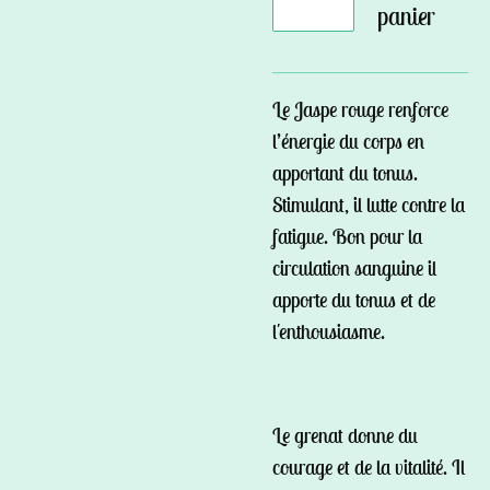
panier
Le Jaspe rouge renforce
l’énergie du corps en
apportant du tonus.
Stimulant, il lutte contre la
fatigue. Bon pour la
circulation sanguine il
apporte du tonus et de
l'enthousiasme.
Le grenat donne du
courage et de la vitalité. Il