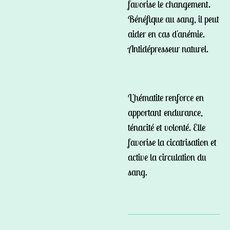
favorise le changement.
Bénéfique au sang, il peut
aider en cas d'anémie.
Antidépresseur naturel.
L'hématite renforce en
apportant endurance,
ténacité et volonté. Elle
favorise la cicatrisation et
active la circulation du
sang.