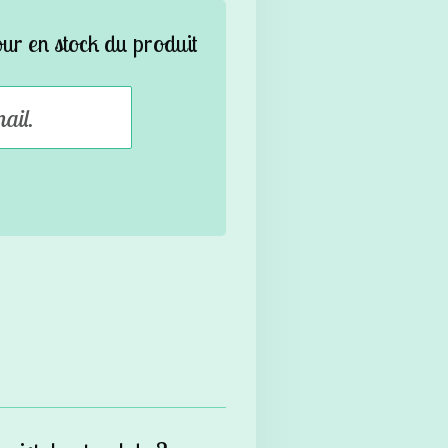
our en stock du produit