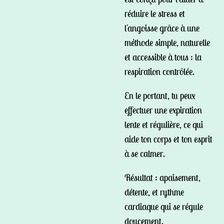
réduire le stress et
l'angoisse grâce à une
méthode simple, naturelle
et accessible à tous : la
respiration contrôlée.
En le portant, tu peux
effectuer une expiration
lente et régulière, ce qui
aide ton corps et ton esprit
à se calmer.
Résultat : apaisement,
détente, et rythme
cardiaque qui se régule
doucement.