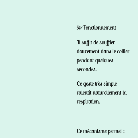
💫Fonctionnement
Il suffit de souffler
doucement dans le collier
pendant quelques
secondes.
Ce geste très simple
ralentit naturellement la
respiration.
Ce mécanisme permet :