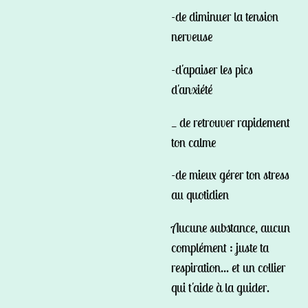
-de diminuer la tension
nerveuse
-d'apaiser les pics
d'anxiété
_ de retrouver rapidement
ton calme
-de mieux gérer ton stress
au quotidien
Aucune substance, aucun
complément : juste ta
respiration... et un collier
qui t'aide à la guider.