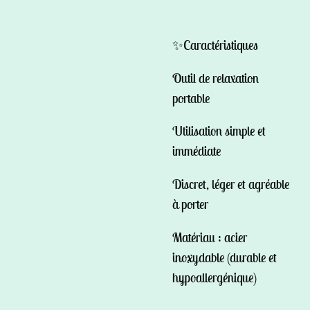
✨Caractéristiques
Outil de relaxation
portable
Utilisation simple et
immédiate
Discret, léger et agréable
à porter
Matériau : acier
inoxydable (durable et
hypoallergénique)