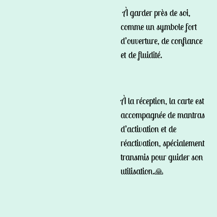
À garder près de soi,
comme un symbole fort
d’ouverture, de confiance
et de fluidité.
À la réception, la carte est
accompagnée de mantras
d’activation et de
réactivation, spécialement
transmis pour guider son
utilisation.🙏