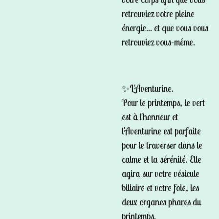
retrouviez votre pleine
énergie... et que vous vous
retrouviez vous-même.
✨L'Aventurine.
Pour le printemps, le vert
est à l'honneur et
l'Aventurine est parfaite
pour le traverser dans le
calme et la sérénité. Elle
agira sur votre vésicule
biliaire et votre foie, les
deux organes phares du
printemps.