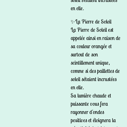
en elle.
✨La Pierre de Soleil
La Pierre de Soleil est
appelée ainsi en raison de
sa couleur orangée et
surtout de son
scintillement unique,
comme si des paillettes de
soleil sétaient incrustées
en elle.
Sa lumière chaude et
puissante vous fera
rayonner d'ondes
positives et éloignera la