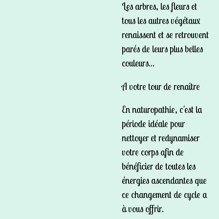
Les arbres, les fleurs et
tous les autres végétaux
renaissent et se retrouvent
parés de leurs plus belles
couleurs...
A votre tour de
renaître
En naturopathie, c'est la
période idéale pour
nettoyer et redynamiser
votre corps afin de
bénéficier de toutes les
énergies ascendantes que
ce changement de cycle a
à vous offrir.