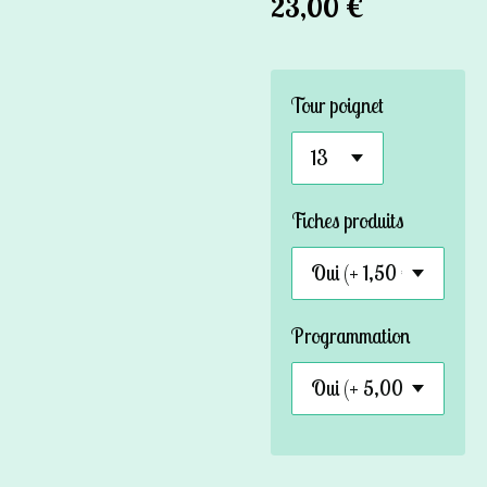
23,00 €
Tour poignet
Fiches produits
Programmation