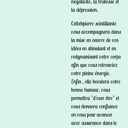
négativité, la tristesse et
la dépression.
Cetteb
pierre
scintillante
vous accompagnera dans
la mise en oeuvre de vos
idées en stimulant et en
redynamisant votre corps
afin que vous retrouviez
votre pleine énergie.
Enfin , elle boostera votre
bonne humeur, vous
permettra "d'oser être" et
vous donnera confiance
en vous pour avancer
avec assurance dans le