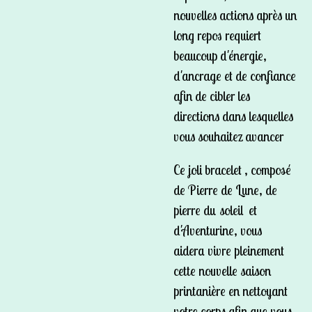
nouvelles actions après un
long repos requiert
beaucoup d'énergie,
d'ancrage et de confiance
afin de cibler les
directions dans lesquelles
vous souhaitez avancer
Ce joli bracelet , composé
de Pierre de Lune, de
pierre du soleil et
d'Aventurine, vous
aidera
vivre pleinement
cette nouvelle saison
printanière en nettoyant
votre corps afin que vous