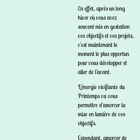
En effet, après un long
hiver où vous avez
souvent mis en gestation
vos objectifs et vos projets,
c'est maintenant le
moment le plus opportun
pour vous développer et
aller de l'avant.
L'énergie vivifiante du
Printemps va vous
permettre d'amorcer la
mise en lumière de vos
objectifs.
Cependant, amorcer de