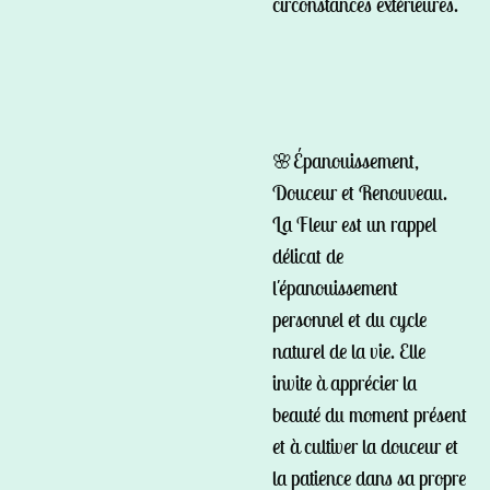
circonstances extérieures.
🌸Épanouissement,
Douceur et
Renouveau.
La Fleur est un rappel
délicat de
l'épanouissement
personnel et du cycle
naturel de la vie. Elle
invite à apprécier la
beauté du moment présent
et à cultiver la douceur et
la patience dans sa propre