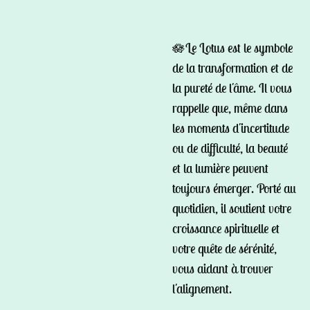
🪷Le Lotus est le symbole
de la transformation et de
la pureté de l'âme. Il vous
rappelle que, même dans
les moments d'incertitude
ou de difficulté, la beauté
et la lumière peuvent
toujours émerger. Porté au
quotidien, il soutient votre
croissance spirituelle et
votre quête de sérénité,
vous aidant à trouver
l'alignement.