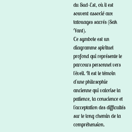
du Sud-Est, où il est
souvent associé aux
tatouages sacrés (Sak
Yant).
Ce symbole est un
diagramme spirituel
profond qui représente le
parcours personnel vers
l'éveil. Il est le témoin
d'une philosophie
ancienne qui valorise la
patience, la conscience et
l'acceptation des difficultés
sur le long chemin de la
compréhension.