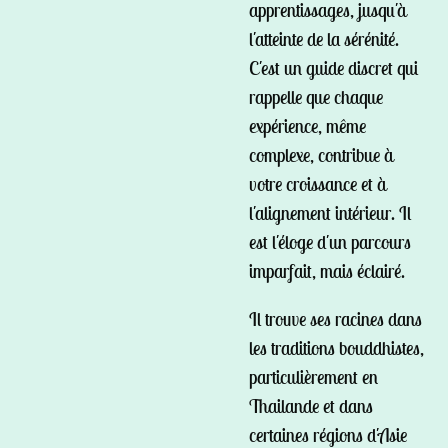
apprentissages, jusqu'à
l'atteinte de la sérénité.
C'est un guide discret qui
rappelle que chaque
expérience, même
complexe, contribue à
votre croissance et à
l'alignement intérieur. Il
est l'éloge d'un parcours
imparfait, mais éclairé.
Il trouve ses racines dans
les traditions bouddhistes,
particulièrement en
Thailande et dans
certaines régions d'Asie