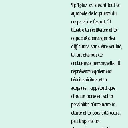
Le Lotus est avant tout le
symbole de la pureté du
corps et de l'esprit. Il
illustre la résilience et la
capacité à émerger des
difficultés sans être souillé,
tel un chemin de
croissance personnelle. Il
représente également
l'éveil spirituel et la
sagesse, rappelant que
chacun porte en soi la
possibilité d'atteindre la
clarté et la paix intérieure,
peu importe les